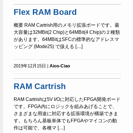
Flex RAM Board
概要 RAM Cartrish用のメモリ拡張ボードです。最
大容量は32MBit(2 Chip)と64MBit(4 Chip)の２種類
があります。64MBitはSFCの標準的なアドレスマ
ッピング (Mode25) で扱える […]
2019年12月15日 |
Aios-Ciao
RAM Cartrish
RAM Cartrishは5V I/Oに対応したFPGA開発ボード
です。FPGA内にロジックを組みあげることで、
さまざまな用途に対応する拡張環境が構築できま
す。もちろん基板単体でもFPGAやマイコンの動
作は可能で、各種マ […]