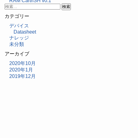
RAM CartriSH v0.1
検
索:
カテゴリー
デバイス
Datasheet
ナレッジ
未分類
アーカイブ
2020年10月
2020年1月
2019年12月