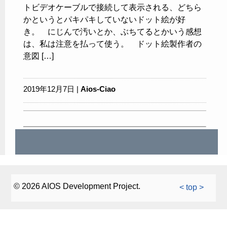
トビデオケーブルで接続して表示される、どちら
かというとパキパキしていないドット絵が好
き。 にじんで汚いとか、ぶちてるとかいう感想
は、私は注意を払って使う。 ドット絵製作者の
意図 […]
2019年12月7日 |
Aios-Ciao
© 2026 AIOS Development Project.
< top >